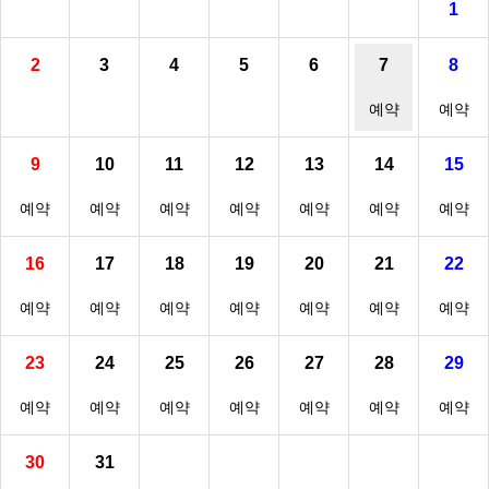
1
2
3
4
5
6
7
8
예약
예약
9
10
11
12
13
14
15
예약
예약
예약
예약
예약
예약
예약
16
17
18
19
20
21
22
예약
예약
예약
예약
예약
예약
예약
23
24
25
26
27
28
29
예약
예약
예약
예약
예약
예약
예약
30
31