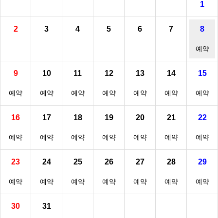
1
2
3
4
5
6
7
8
예약
9
10
11
12
13
14
15
예약
예약
예약
예약
예약
예약
예약
16
17
18
19
20
21
22
예약
예약
예약
예약
예약
예약
예약
23
24
25
26
27
28
29
예약
예약
예약
예약
예약
예약
예약
30
31